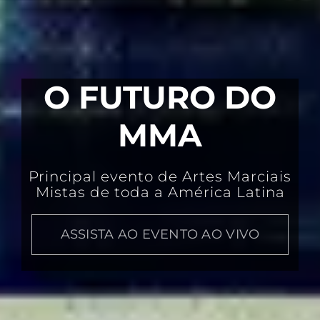
O FUTURO DO
MMA
Principal evento de Artes Marciais
Mistas de toda a América Latina
ASSISTA AO EVENTO AO VIVO