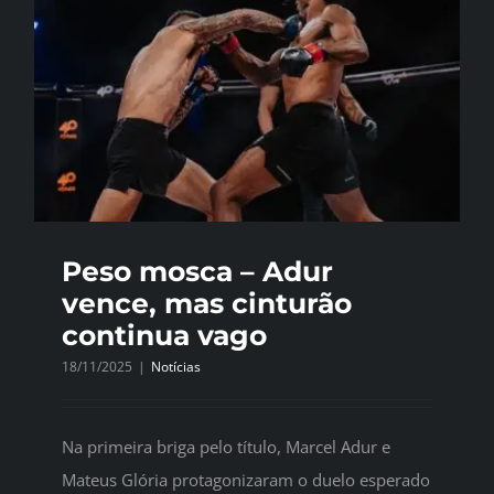
Peso mosca – Adur
vence, mas cinturão
continua vago
18/11/2025
|
Notícias
Na primeira briga pelo título, Marcel Adur e
Mateus Glória protagonizaram o duelo esperado