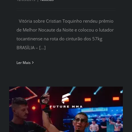
Vitória sobre Cristian Toquinho rendeu prêmio
de Melhor Nocaute da Noite e colocou o lutador
tocantinense na rota do cinturão dos 57kg
BRASÍLIA – [...]
Ler Mais