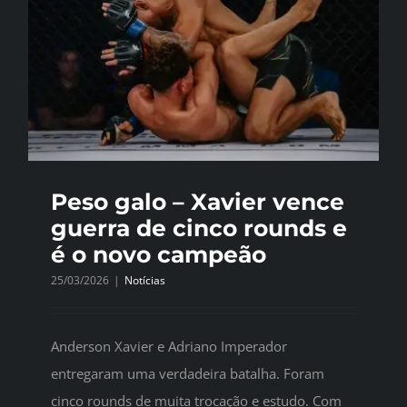
Peso galo – Xavier vence
guerra de cinco rounds e
é o novo campeão
25/03/2026
|
Notícias
Anderson Xavier e Adriano Imperador
entregaram uma verdadeira batalha. Foram
cinco rounds de muita trocação e estudo. Com