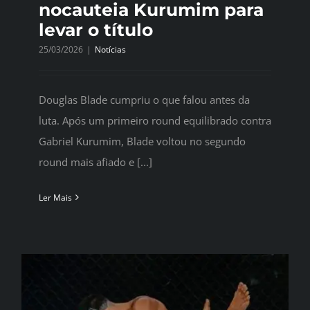
nocauteia Kurumim para
levar o título
25/03/2026
|
Notícias
Douglas Blade cumpriu o que falou antes da
luta. Após um primeiro round equilibrado contra
Gabriel Kurumim, Blade voltou no segundo
round mais afiado e [...]
Ler Mais