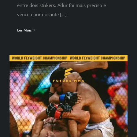
entre dois strikers. Adur foi mais preciso e
venceu por nocaute [...]
Ler Mais