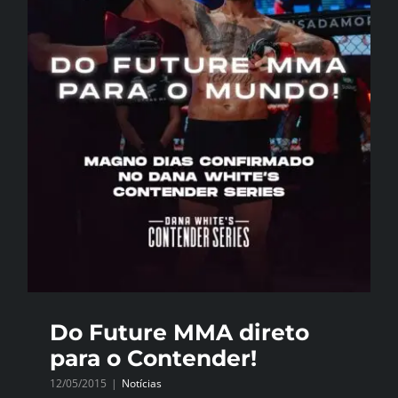
Do Future MMA direto
para o Contender!
12/05/2015
|
Notícias