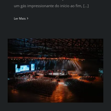
um gás impressionante do início ao fim, [...]
Ler Mais