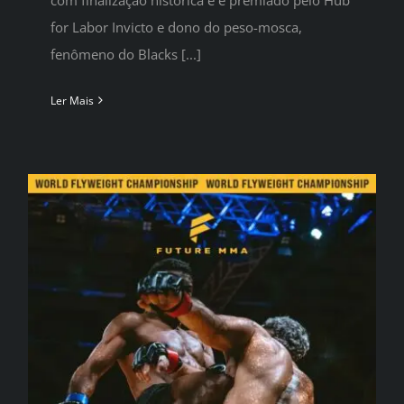
for Labor Invicto e dono do peso-mosca,
fenômeno do Blacks [...]
Ler Mais